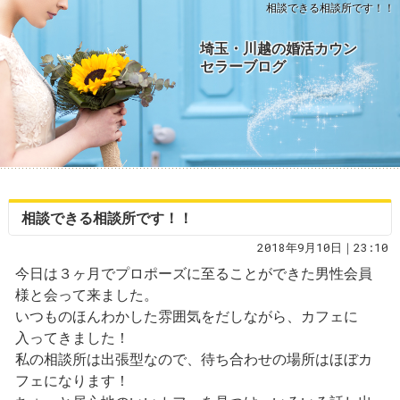
相談できる相談所です！！
埼玉・川越の婚活カウン
セラーブログ
相談できる相談所です！！
2018年9月10日｜23:10
今日は３ヶ月でプロポーズに至ることができた男性会員
様と会って来ました。
いつものほんわかした雰囲気をだしながら、カフェに
入ってきました！
私の相談所は出張型なので、待ち合わせの場所はほぼカ
フェになります！