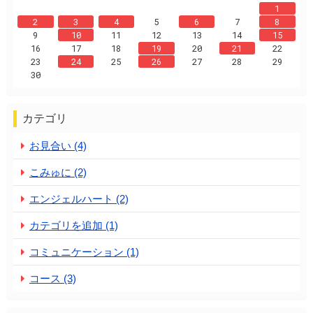
1
2
3
4
5
6
7
8
9
10
11
12
13
14
15
16
17
18
19
20
21
22
23
24
25
26
27
28
29
30
カテゴリ
お見合い (4)
こみゅに (2)
エンジェルハート (2)
カテゴリを追加 (1)
コミュニケーション (1)
コース (3)