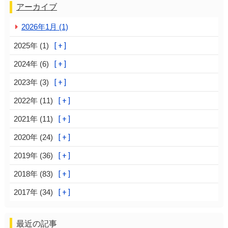
アーカイブ
2026年1月 (1)
2025年 (1)
2024年 (6)
2023年 (3)
2022年 (11)
2021年 (11)
2020年 (24)
2019年 (36)
2018年 (83)
2017年 (34)
最近の記事