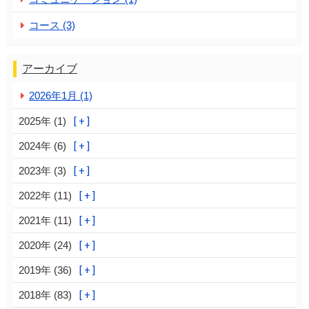
コース (3)
アーカイブ
2026年1月 (1)
2025年 (1)
2024年 (6)
2023年 (3)
2022年 (11)
2021年 (11)
2020年 (24)
2019年 (36)
2018年 (83)