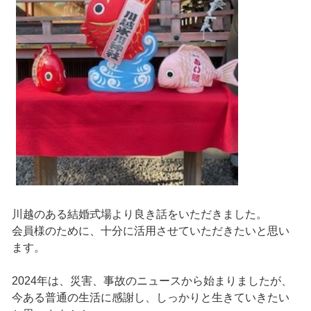
川越のある結婚式場より良き話をいただきました。
会員様のために、十分に活用させていただきたいと思い
ます。
2024年は、災害、事故のニュースから始まりましたが、
今ある普通の生活に感謝し、しっかりと生きていきたい