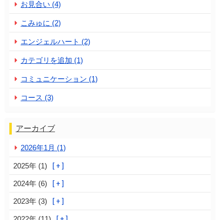
お見合い (4)
こみゅに (2)
エンジェルハート (2)
カテゴリを追加 (1)
コミュニケーション (1)
コース (3)
アーカイブ
2026年1月 (1)
2025年 (1)
2024年 (6)
2023年 (3)
2022年 (11)