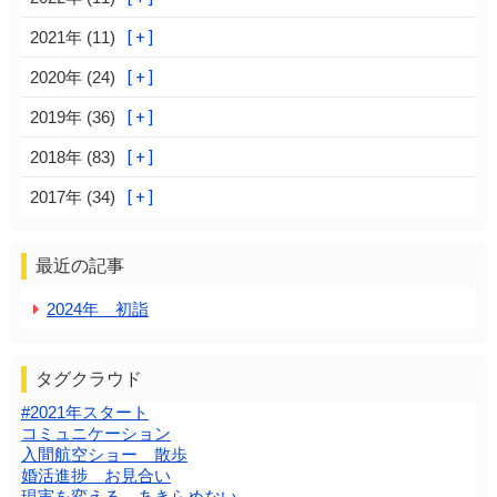
2021年 (11)
2020年 (24)
2019年 (36)
2018年 (83)
2017年 (34)
最近の記事
2024年 初詣
タグクラウド
#2021年スタート
コミュニケーション
入間航空ショー 散歩
婚活進捗 お見合い
現実を変える あきらめない