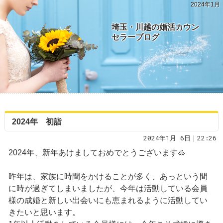
2024年1月
埼玉・川越の婚活カウン
セラーブログ
2024年 初詣
2024年1月 6日｜22:26
2024年、新年あけましておめでとうございます🎍
昨年は、家族に時間をかけることが多く、あっという間
に時が過ぎてしまいましたが、今年は活動している会員
様の成婚と新しい出会いにも恵まれるように活動してい
きたいと思います。