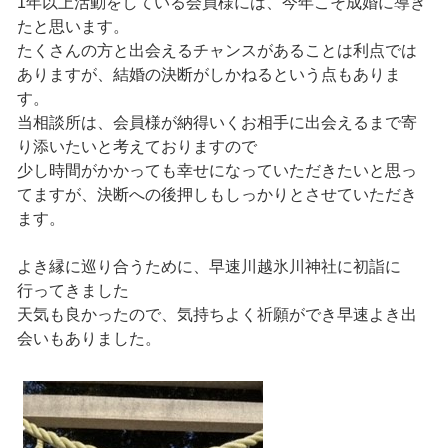
1年以上活動をしている会員様には、今年こそ成婚に導き
たと思います。
たくさんの方と出会えるチャンスがあることは利点では
ありますが、結婚の決断がしかねるという点もありま
す。
当相談所は、会員様が納得いくお相手に出会えるまで寄
り添いたいと考えておりますので
少し時間がかかっても幸せになっていただきたいと思っ
てますが、決断への後押しもしっかりとさせていただき
ます。
よき縁に巡り合うために、早速川越氷川神社に初詣に
行ってきました
天気も良かったので、気持ちよく祈願ができ早速よき出
会いもありました。