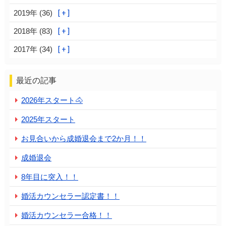
2019年 (36)
2018年 (83)
2017年 (34)
最近の記事
2026年スタート🐴
2025年スタート
お見合いから成婚退会まで2か月！！
成婚退会
8年目に突入！！
婚活カウンセラー認定書！！
婚活カウンセラー合格！！