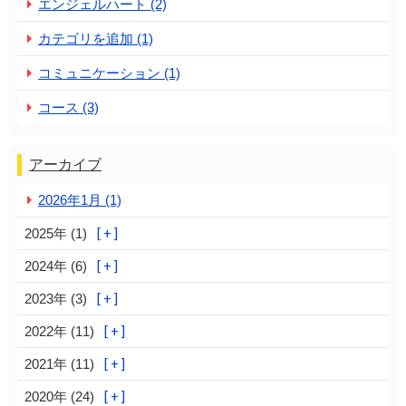
エンジェルハート (2)
カテゴリを追加 (1)
コミュニケーション (1)
コース (3)
アーカイブ
2026年1月 (1)
2025年 (1)
2024年 (6)
2023年 (3)
2022年 (11)
2021年 (11)
2020年 (24)