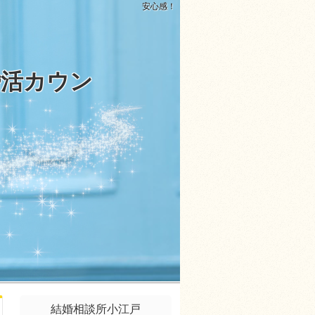
安心感！
婚活カウン
結婚相談所小江戸