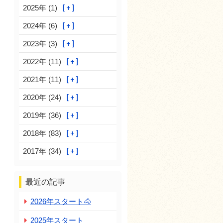
2025年 (1)
2024年 (6)
2023年 (3)
2022年 (11)
2021年 (11)
2020年 (24)
2019年 (36)
2018年 (83)
2017年 (34)
最近の記事
2026年スタート🐴
2025年スタート