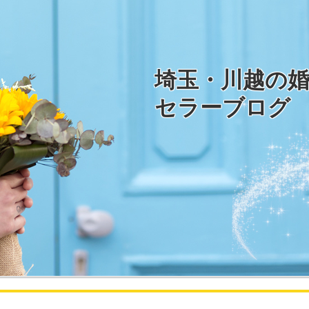
埼玉・川越の
セラーブログ