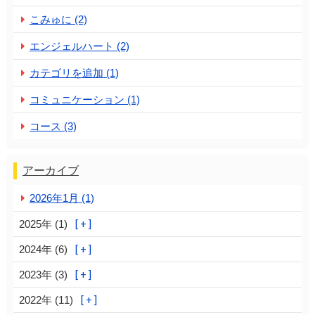
こみゅに (2)
エンジェルハート (2)
カテゴリを追加 (1)
コミュニケーション (1)
コース (3)
アーカイブ
2026年1月 (1)
2025年 (1)
2024年 (6)
2023年 (3)
2022年 (11)