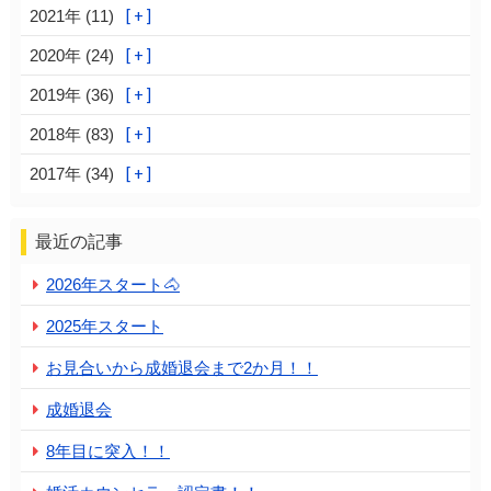
2021年 (11)
2020年 (24)
2019年 (36)
2018年 (83)
2017年 (34)
最近の記事
2026年スタート🐴
2025年スタート
お見合いから成婚退会まで2か月！！
成婚退会
8年目に突入！！