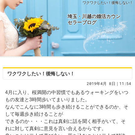
ワクワクしたい！後悔しない！
埼玉・川越の婚活カウン
セラーブログ
ワクワクしたい！後悔しない！
2019年4月 8日｜11:54
4月に入り、桜満開の中習慣でもあるウォーキングをいつ
もの友達と3時間歩いてまいりました。
なんでこんなに3時間も歩き続けることができるのか、そ
して毎週歩き続けることが
できるのか・・・これは真剣に話を聞く相手がいて、そ
れに対して真剣に意見を言い合えるからです。