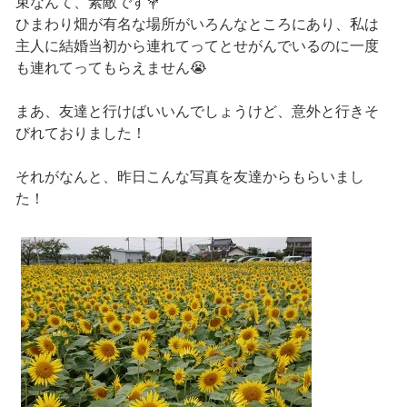
束なんて、素敵です💐
ひまわり畑が有名な場所がいろんなところにあり、私は
主人に結婚当初から連れてってとせがんでいるのに一度
も連れてってもらえません😭
まあ、友達と行けばいいんでしょうけど、意外と行きそ
びれておりました！
それがなんと、昨日こんな写真を友達からもらいまし
た！