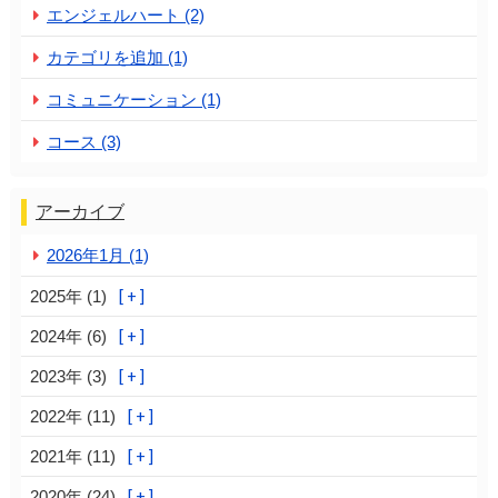
エンジェルハート (2)
カテゴリを追加 (1)
コミュニケーション (1)
コース (3)
アーカイブ
2026年1月 (1)
2025年 (1)
2024年 (6)
2023年 (3)
2022年 (11)
2021年 (11)
2020年 (24)