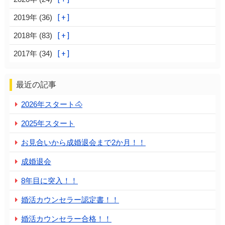
2019年 (36)
2018年 (83)
2017年 (34)
最近の記事
2026年スタート🐴
2025年スタート
お見合いから成婚退会まで2か月！！
成婚退会
8年目に突入！！
婚活カウンセラー認定書！！
婚活カウンセラー合格！！