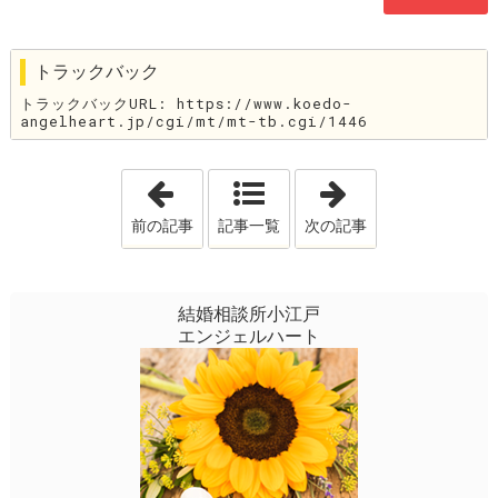
トラックバック
トラックバックURL: https://www.koedo-
angelheart.jp/cgi/mt/mt-tb.cgi/1446
「結婚相談所って！」
「カウンセラー
前の記事
記事一覧
次の記事
結婚相談所小江戸
エンジェルハート