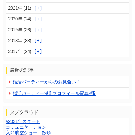
2021年 (11)
2020年 (24)
2019年 (36)
2018年 (83)
2017年 (34)
最近の記事
婚活パーティーからのお見合い！
婚活パーティー派⁉️ プロフィール写真派⁉️
タグクラウド
#2021年スタート
コミュニケーション
入間航空ショー 散歩