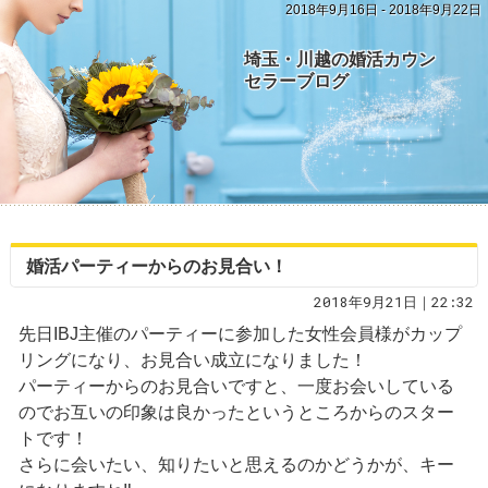
2018年9月16日 - 2018年9月22日
埼玉・川越の婚活カウン
セラーブログ
婚活パーティーからのお見合い！
2018年9月21日｜22:32
先日IBJ主催のパーティーに参加した女性会員様がカップ
リングになり、お見合い成立になりました！
パーティーからのお見合いですと、一度お会いしている
のでお互いの印象は良かったというところからのスター
トです！
さらに会いたい、知りたいと思えるのかどうかが、キー