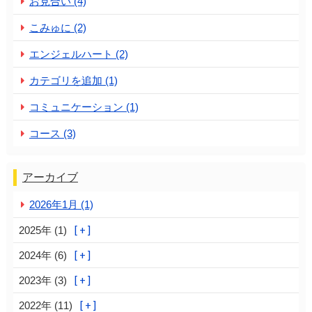
お見合い (4)
こみゅに (2)
エンジェルハート (2)
カテゴリを追加 (1)
コミュニケーション (1)
コース (3)
アーカイブ
2026年1月 (1)
2025年 (1)
2024年 (6)
2023年 (3)
2022年 (11)