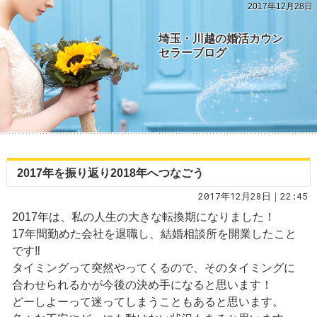
2017年12月28日
埼玉・川越の婚活カウン
セラーブログ
2017年を振り返り2018年へつなごう
2017年12月28日｜22:45
2017年は、私の人生の大きな転換期になりました！
17年間勤めた会社を退職し、結婚相談所を開業したこと
です‼️
タイミングって突然やってくるので、そのタイミングに
合わせられるかが今後の決め手になると思います！
どーしよーって迷ってしまうこともあると思います。