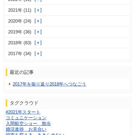
2021年 (11)
2020年 (24)
2019年 (36)
2018年 (83)
2017年 (34)
最近の記事
2017年を振り返り2018年へつなごう
タグクラウド
#2021年スタート
コミュニケーション
入間航空ショー 散歩
婚活進捗 お見合い
現実を変える あきらめない