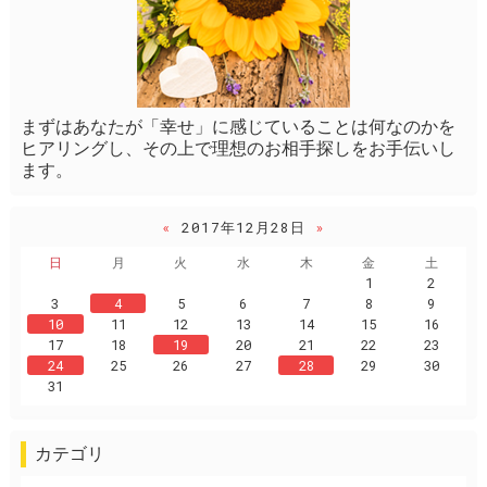
まずはあなたが「幸せ」に感じていることは何なのかを
ヒアリングし、その上で理想のお相手探しをお手伝いし
ます。
«
2017年12月28日
»
日
月
火
水
木
金
土
1
2
3
4
5
6
7
8
9
10
11
12
13
14
15
16
17
18
19
20
21
22
23
24
25
26
27
28
29
30
31
カテゴリ