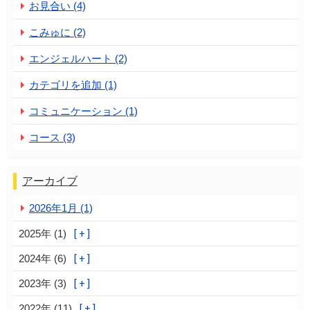
お見合い (4)
こみゅに (2)
エンジェルハート (2)
カテゴリを追加 (1)
コミュニケーション (1)
コース (3)
アーカイブ
2026年1月 (1)
2025年 (1)
2024年 (6)
2023年 (3)
2022年 (11)