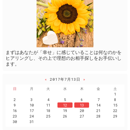
まずはあなたが「幸せ」に感じていることは何なのかを
ヒアリングし、その上で理想のお相手探しをお手伝いし
ます。
«
2017年7月13日
»
日
月
火
水
木
金
土
1
2
3
4
5
6
7
8
9
10
11
12
13
14
15
16
17
18
19
20
21
22
23
24
25
26
27
28
29
30
31