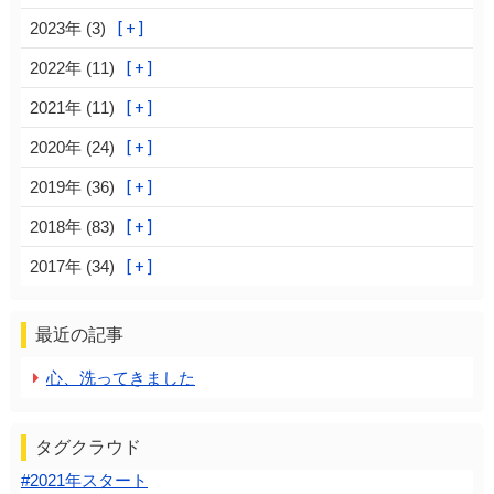
2023年 (3)
2022年 (11)
2021年 (11)
2020年 (24)
2019年 (36)
2018年 (83)
2017年 (34)
最近の記事
心、洗ってきました
タグクラウド
#2021年スタート