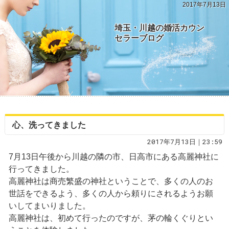
2017年7月13日
埼玉・川越の婚活カウン
セラーブログ
心、洗ってきました
2017年7月13日｜23:59
7月13日午後から川越の隣の市、日高市にある高麗神社に
行ってきました。
高麗神社は商売繁盛の神社ということで、多くの人のお
世話をできるよう、多くの人から頼りにされるようお願
いしてまいりました。
高麗神社は、初めて行ったのですが、茅の輪くぐりとい