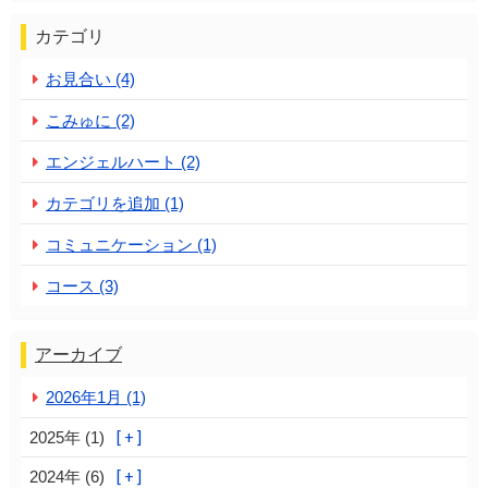
カテゴリ
お見合い (4)
こみゅに (2)
エンジェルハート (2)
カテゴリを追加 (1)
コミュニケーション (1)
コース (3)
アーカイブ
2026年1月 (1)
2025年 (1)
2024年 (6)