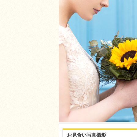
お見合い写真撮影