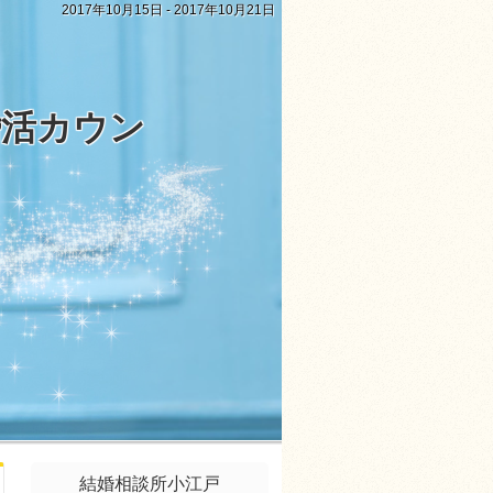
2017年10月15日 - 2017年10月21日
婚活カウン
結婚相談所小江戸