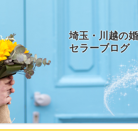
埼玉・川越の
セラーブログ