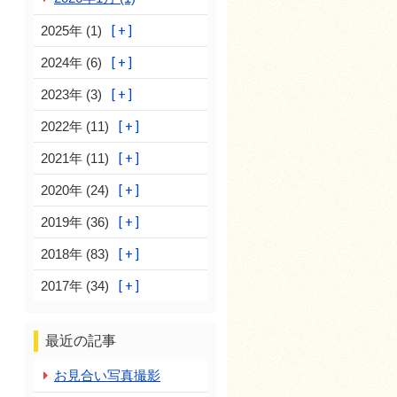
2025年 (1)
2024年 (6)
2023年 (3)
2022年 (11)
2021年 (11)
2020年 (24)
2019年 (36)
2018年 (83)
2017年 (34)
最近の記事
お見合い写真撮影