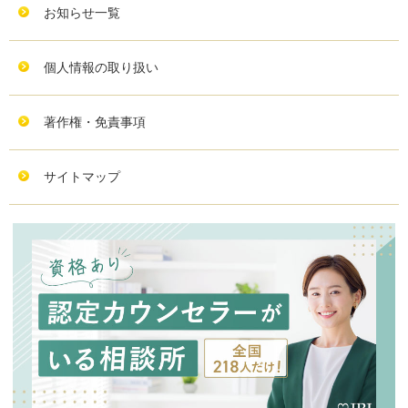
お知らせ一覧
個人情報の取り扱い
著作権・免責事項
サイトマップ