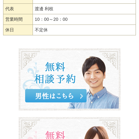
代表
渡邊 利枝
営業時間
10：00～20：00
休日
不定休