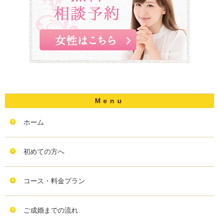
ホーム
初めての方へ
コース・料金プラン
ご成婚までの流れ