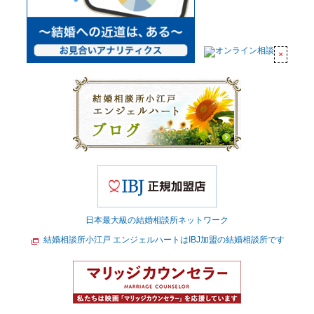
日本最大級の結婚相談所ネットワーク
結婚相談所小江戸 エンジェルハートはIBJ加盟の結婚相談所です