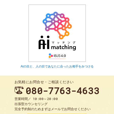
Aiの目と、人の目であなたに合ったお相手をみつける
お気軽にお問合せ・ご相談ください
080-7763-4633
10:00～20:00
営業時間／
出張型カウンセリング
完全予約制のためまずはメールでお問合せください