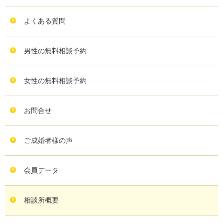
よくある質問
男性の無料相談予約
女性の無料相談予約
お問合せ
ご成婚者様の声
会員データ
相談所概要