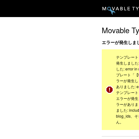
Movable T
エラーが発生しま
テンプレート
発生しました: 
した: error i
プレート「【te
ラーが発生しまし
ありました: err
テンプレート
エラーが発生しま
ラーがありまし
ました: inclu
blog_ids
ん。